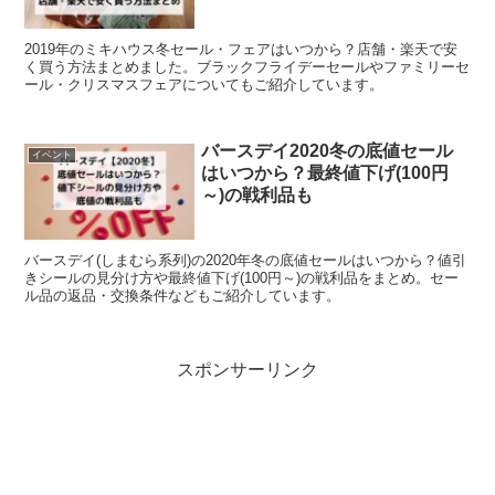
2019年のミキハウス冬セール・フェアはいつから？店舗・楽天で安
く買う方法まとめました。ブラックフライデーセールやファミリーセ
ール・クリスマスフェアについてもご紹介しています。
バースデイ2020冬の底値セール
イベント
はいつから？最終値下げ(100円
～)の戦利品も
バースデイ(しまむら系列)の2020年冬の底値セールはいつから？値引
きシールの見分け方や最終値下げ(100円～)の戦利品をまとめ。セー
ル品の返品・交換条件などもご紹介しています。
スポンサーリンク