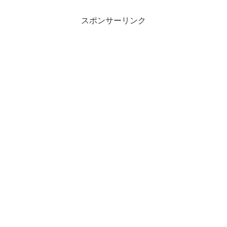
スポンサーリンク