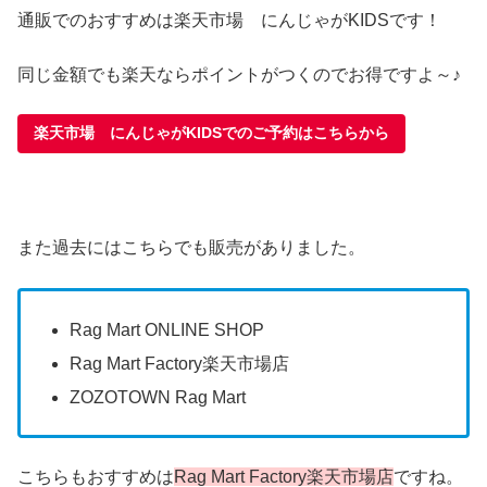
通販でのおすすめは楽天市場 にんじゃがKIDSです！
同じ金額でも楽天ならポイントがつくのでお得ですよ～♪
楽天市場 にんじゃがKIDSでのご予約はこちらから
また過去にはこちらでも販売がありました。
Rag Mart ONLINE SHOP
Rag Mart Factory楽天市場店
ZOZOTOWN Rag Mart
こちらもおすすめは
Rag Mart Factory楽天市場店
ですね。