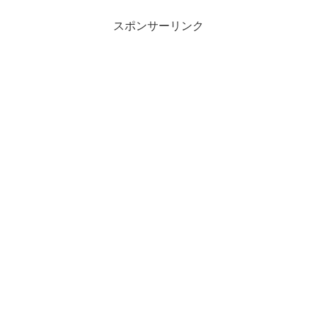
スポンサーリンク