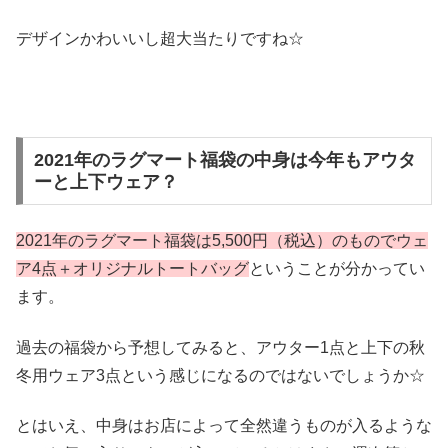
デザインかわいいし超大当たりですね☆
2021年のラグマート福袋の中身は今年もアウタ
ーと上下ウェア？
2021年のラグマート福袋は5,500円（税込）のものでウェ
ア4点＋オリジナルトートバッグ
ということが分かってい
ます。
過去の福袋から予想してみると、アウター1点と上下の秋
冬用ウェア3点という感じになるのではないでしょうか☆
とはいえ、中身はお店によって全然違うものが入るような