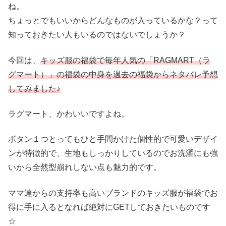
ね。
ちょっとでもいいからどんなものが入っているかな？って
知っておきたい人もいるのではないでしょうか？
今回は、
キッズ服の福袋で毎年人気の「RAGMART（ラ
グマート）」の福袋の中身を過去の福袋からネタバレ予想
してみました♪
ラグマート、かわいいですよね。
ボタン１つとってもひと手間かけた個性的で可愛いデザイ
ンが特徴的で、生地もしっかりしているのでお洗濯にも強
いから全然型崩れしない点も魅力的です。
ママ達からの支持率も高いブランドのキッズ服が福袋でお
得に手に入るとなれば絶対にGETしておきたいものです
☆