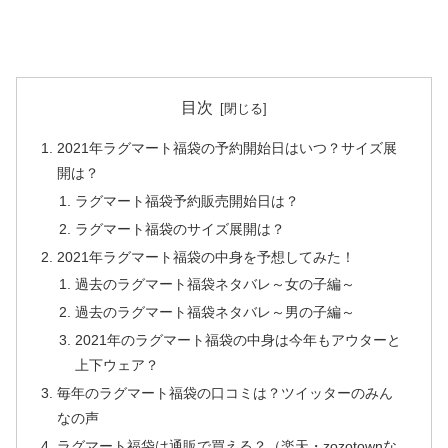
目次
2021年ラグマート福袋の予約開始日はいつ？サイズ展
開は？
ラグマート福袋予約販売開始日は？
ラグマート福袋のサイズ展開は？
2021年ラグマート福袋の中身を予想してみた！
過去のラグマート福袋ネタバレ～女の子編～
過去のラグマート福袋ネタバレ～男の子編～
2021年のラグマート福袋の中身は今年もアウターと
上下ウェア？
毎年のラグマート福袋の口コミは？ツイッターのみん
なの声
ラグマート福袋は通販で買える？（楽天・zozotownな