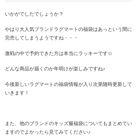
いかがでしたでしょうか？
やはり大人気ブランドラグマートの福袋はあっという間に
完売してしまうようですね・・・
激戦の中で予約できた方は本当にラッキーです☆
どんな商品が届くのか年明けが楽しみですね♪
今後新しいラグマートの福袋情報が入り次第随時更新して
いきます！
また、他のブランドのキッズ服福袋についてもまとめてい
ますのでよかったら見てみてください♪