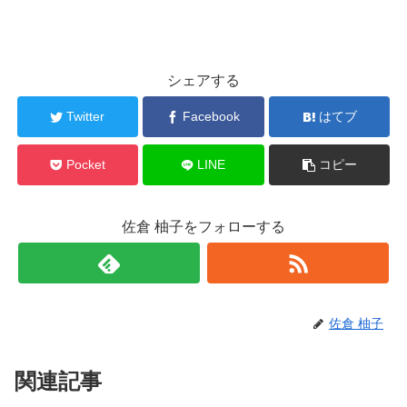
シェアする
Twitter
Facebook
はてブ
Pocket
LINE
コピー
佐倉 柚子をフォローする
佐倉 柚子
関連記事