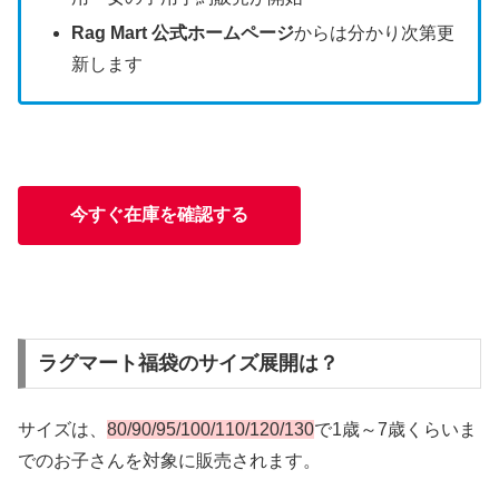
Rag Mart 公式ホームページ
からは分かり次第更
新します
今すぐ在庫を確認する
ラグマート福袋のサイズ展開は？
サイズは、
80/90/95/100/110/120/130
で1歳～7歳くらいま
でのお子さんを対象に販売されます。