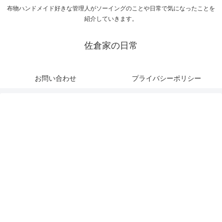
布物ハンドメイド好きな管理人がソーイングのことや日常で気になったことを
紹介していきます。
佐倉家の日常
お問い合わせ
プライバシーポリシー