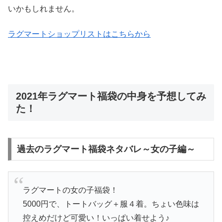
いかもしれません。
ラグマートショップリストはこちらから
2021年ラグマート福袋の中身を予想してみ
た！
過去のラグマート福袋ネタバレ～女の子編～
ラグマートの女の子福袋！
5000円で、トートバッグ＋服４着。ちょい色味は
控えめだけど可愛い！いっぱい着せよう♪