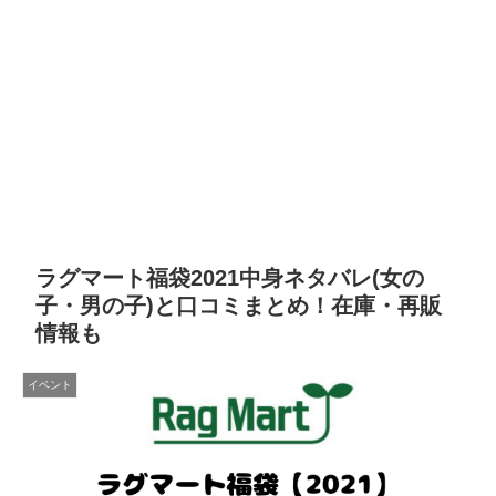
ラグマート福袋2021中身ネタバレ(女の
子・男の子)と口コミまとめ！在庫・再販
情報も
イベント