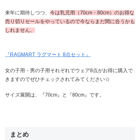
来年に期待しつつ、
今は乳児用（70cm・80cm）のお得な
売り切りセールをやっているので今ならまだ間に合うかも
しれません。
『RAGMART ラグマート 8点セット』
女の子用・男の子用それぞれでウェア8点がお得に購入で
きますのでぜひチェックされてみてください☆
サイズ展開は、『70cm』と『80cm』です。
まとめ