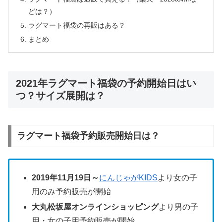
どは？）
ラグマート福袋の再販はある？
まとめ
2021年ラグマート福袋の予約開始日はい
つ？サイズ展開は？
ラグマート福袋予約販売開始日は？
2019年11月19日～
にんじゃがKIDS
より女の子
用のみ予約販売が開始
大丸松坂屋オンラインショッピング
より男の子
用・女の子用予約販売が開始