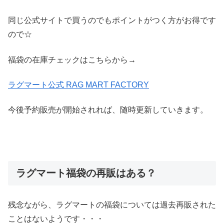
同じ公式サイトで買うのでもポイントがつく方がお得です
ので☆
福袋の在庫チェックはこちらから→
ラグマート公式 RAG MART FACTORY
今後予約販売が開始されれば、随時更新していきます。
ラグマート福袋の再販はある？
残念ながら、ラグマートの福袋については過去再販された
ことはないようです・・・