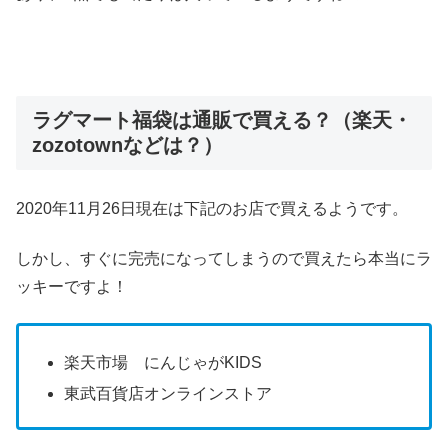
ラグマート福袋は通販で買える？（楽天・
zozotownなどは？）
2020年11月26日現在は下記のお店で買えるようです。
しかし、すぐに完売になってしまうので買えたら本当にラ
ッキーですよ！
楽天市場 にんじゃがKIDS
東武百貨店オンラインストア