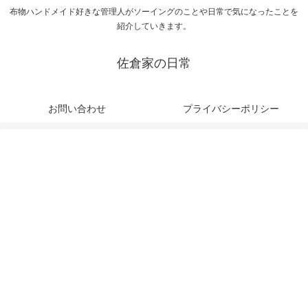
布物ハンドメイド好きな管理人がソーイングのことや日常で気になったことを
紹介していきます。
佐倉家の日常
お問い合わせ
プライバシーポリシー