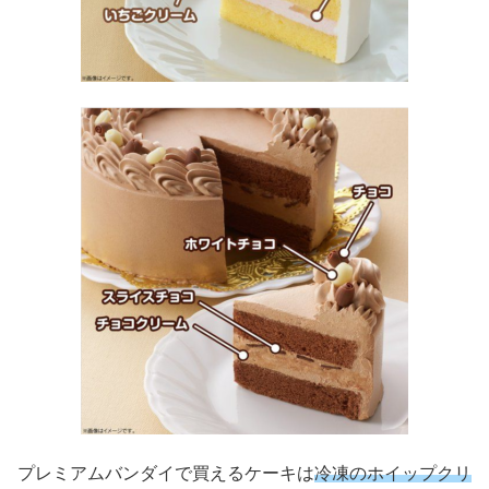
プレミアムバンダイで買えるケーキは
冷凍のホイップクリ