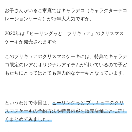
お子さんがいるご家庭ではキャラデコ（キャラクターデコ
レーションケーキ）が毎年大人気ですが、
2020年は「ヒーリングっど プリキュア」のクリスマス
ケーキが発売されます☆
このプリキュアのクリスマスケーキには、特典でキャラデ
コ限定のレアなオリジナルアイテムが付いているので子ど
もたちにとってはとても魅力的なケーキとなっています。
というわけで今回は、
ヒーリングっど プリキュアのクリ
スマスケーキの予約方法や特典内容を販売店舗ごとに詳し
くまとめてみました。