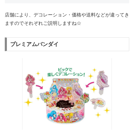
店舗により、デコレーション・価格や送料などが違ってき
ますのでそれぞれご説明しますね☆
プレミアムバンダイ