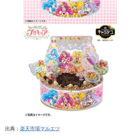
出典：
楽天市場マルエツ