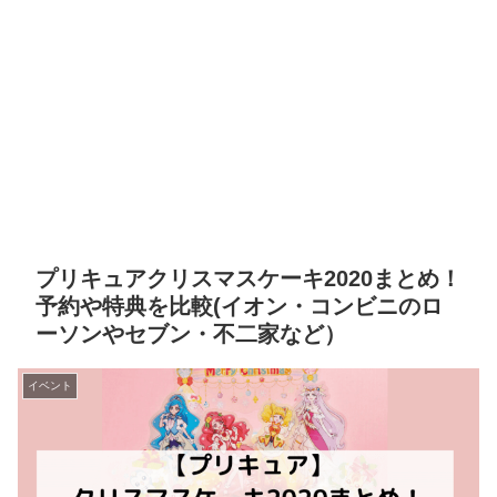
プリキュアクリスマスケーキ2020まとめ！
予約や特典を比較(イオン・コンビニのロ
ーソンやセブン・不二家など）
イベント