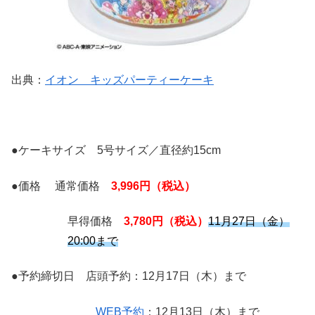
出典：
イオン キッズパーティーケーキ
●ケーキサイズ 5号サイズ／直径約15cm
●価格 通常価格
3,99
6円（税込）
早得価格
3,780円（税込）
11月27日（金）
20:00まで
●予約締切日 店頭予約：12月17日（木）まで
WEB予約
：12月13日（木）まで