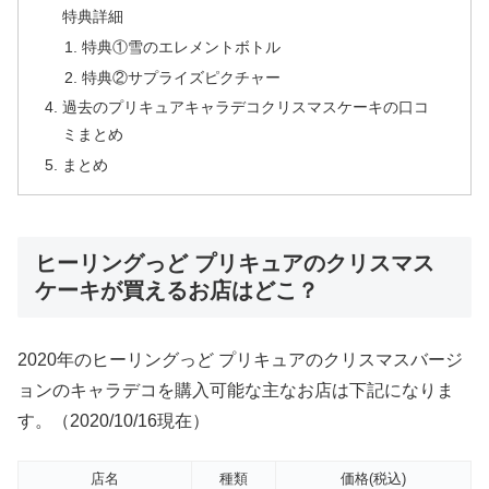
特典詳細
特典①雪のエレメントボトル
特典②サプライズピクチャー
過去のプリキュアキャラデコクリスマスケーキの口コ
ミまとめ
まとめ
ヒーリングっど プリキュアのクリスマス
ケーキが買えるお店はどこ？
2020年のヒーリングっど プリキュアのクリスマスバージ
ョンのキャラデコを購入可能な主なお店は下記になりま
す。（2020/10/16現在）
店名
種類
価格(税込)