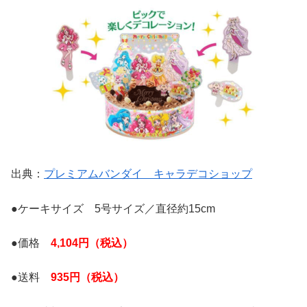
出典：
プレミアムバンダイ キャラデコショップ
●ケーキサイズ 5号サイズ／直径約15cm
●価格
4,104円（税込）
●送料
935円（税込）