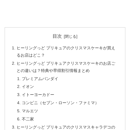
目次
ヒーリングっど プリキュアのクリスマスケーキが買え
るお店はどこ？
ヒーリングっど プリキュアクリスマスケーキのお店ご
との違いは？特典や早得割引情報まとめ
プレミアムバンダイ
イオン
イトーヨーカドー
コンビニ（セブン・ローソン・ファミマ）
マルエツ
不二家
ヒーリングっど プリキュアのクリスマスキャラデコの