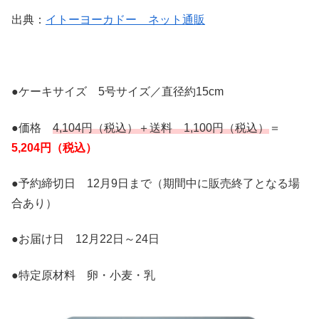
出典：
イトーヨーカドー ネット通販
●ケーキサイズ 5号サイズ／直径約15cm
●価格
4,104円（税込）＋送料 1,100円（税込）
＝
5,204円（税込）
●予約締切日 12月9日まで（期間中に販売終了となる場
合あり）
●お届け日 12月22日～24日
●特定原材料 卵・小麦・乳