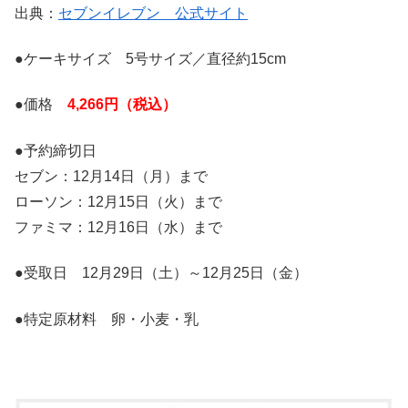
出典：
セブンイレブン 公式サイト
●ケーキサイズ 5号サイズ／直径約15cm
●価格
4,266円（税込）
●予約締切日
セブン：12月14日（月）まで
ローソン：12月15日（火）まで
ファミマ：12月16日（水）まで
●受取日 12月29日（土）～12月25日（金）
●特定原材料 卵・小麦・乳