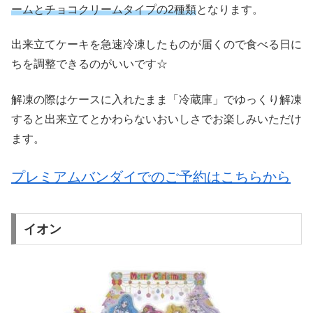
ームとチョコクリームタイプの2種類
となります。
出来立てケーキを急速冷凍したものが届くので食べる日に
ちを調整できるのがいいです☆
解凍の際はケースに入れたまま「冷蔵庫」でゆっくり解凍
すると出来立てとかわらないおいしさでお楽しみいただけ
ます。
プレミアムバンダイでのご予約はこちらから
イオン