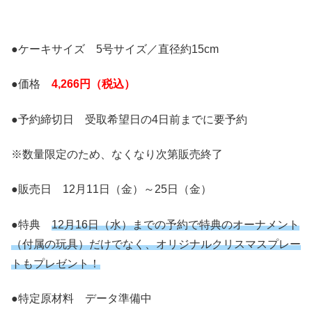
●ケーキサイズ 5号サイズ／直径約15cm
●価格
4,266円（税込）
●予約締切日 受取希望日の4日前までに要予約
※数量限定のため、なくなり次第販売終了
●販売日 12月11日（金）～25日（金）
●特典
12月16日（水）までの予約で特典のオーナメント
（付属の玩具）だけでなく、オリジナルクリスマスプレー
トもプレゼント！
●特定原材料 データ準備中