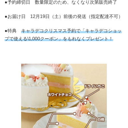
●予約締切日 数量限定のため、なくなり次第販売終了
●お届け日 12月19日（土）前後の発送（指定配達不可）
●特典
キャラデコクリスマス予約で「キャラデコショッ
プで使える\1,000クーポン」をもれなくプレゼント！