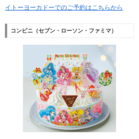
イトーヨーカドーでのご予約はこちらから
コンビニ（セブン・ローソン・ファミマ）