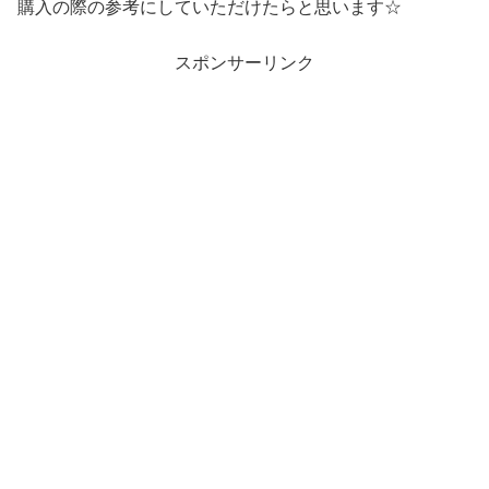
購入の際の参考にしていただけたらと思います☆
スポンサーリンク