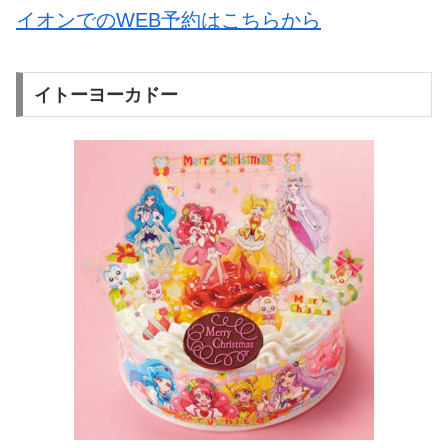
イオンでのWEB予約はこちらから
イトーヨーカドー