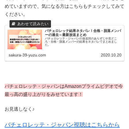
めていますので、気になる方はこちらもチェックしてみて
ください。
バチェロレッテ結果ネタバレ！合格・脱落メンバ
ーの過去～最新放送まとめ
バチェロレッテ・ジャパンの放送回のあらずじや見どこ
ろ・合格・脱落メンバーの結果をネタバレでまとめまし
た。
sakura-39-yuzu.com
2020.10.20
バチェロレッテ・ジャパンはAmazonプライムビデオで今
最っ高の盛り上がりをみせています！
お見逃しなく♪
バチェロレッテ・ジャパン視聴はこちらから