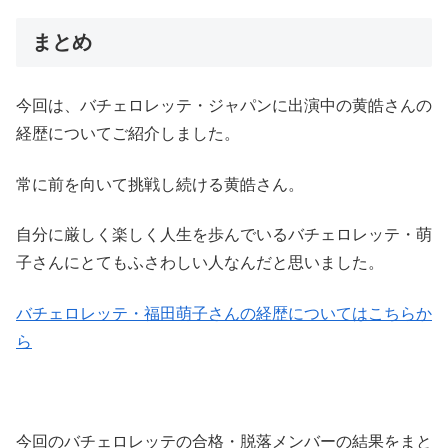
まとめ
今回は、バチェロレッテ・ジャパンに出演中の黄皓さんの
経歴についてご紹介しました。
常に前を向いて挑戦し続ける黄皓さん。
自分に厳しく楽しく人生を歩んでいるバチェロレッテ・萌
子さんにとてもふさわしい人なんだと思いました。
バチェロレッテ・福田萌子さんの経歴についてはこちらか
ら
今回のバチェロレッテの合格・脱落メンバーの結果をまと