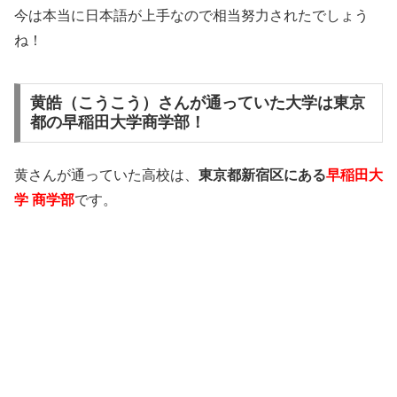
今は本当に日本語が上手なので相当努力されたでしょう
ね！
黄皓（こうこう）さんが通っていた大学は東京
都の早稲田大学商学部！
黄さんが通っていた高校は、
東京都新宿区にある
早稲田大
学 商学部
です。