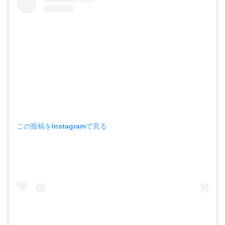
この投稿をInstagramで見る