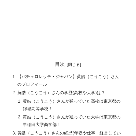
目次
【バチェロレッテ・ジャパン】黄皓（こうこう）さん
のプロフィール
黄皓（こうこう）さんの学歴(高校や大学)は？
黄皓（こうこう）さんが通っていた高校は東京都の
錦城高等学校！
黄皓（こうこう）さんが通っていた大学は東京都の
早稲田大学商学部！
黄皓（こうこう）さんの経歴(年収や仕事・経営してい