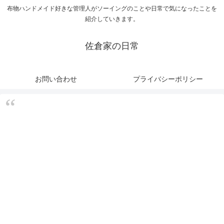
布物ハンドメイド好きな管理人がソーイングのことや日常で気になったことを
紹介していきます。
佐倉家の日常
お問い合わせ
プライバシーポリシー