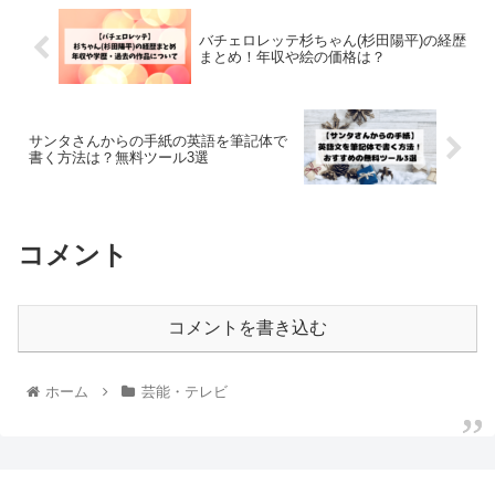
バチェロレッテ杉ちゃん(杉田陽平)の経歴
まとめ！年収や絵の価格は？
サンタさんからの手紙の英語を筆記体で
書く方法は？無料ツール3選
コメント
コメントを書き込む
ホーム
芸能・テレビ