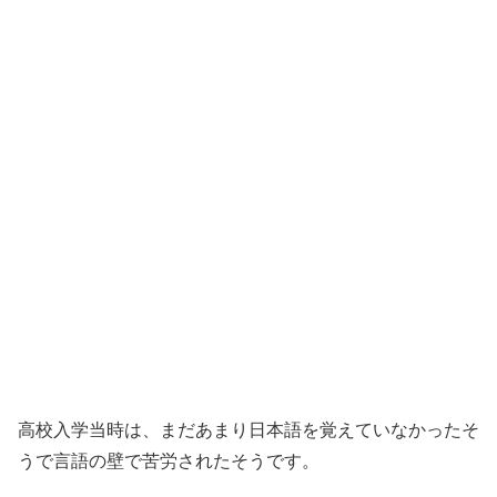
高校入学当時は、まだあまり日本語を覚えていなかったそ
うで言語の壁で苦労されたそうです。