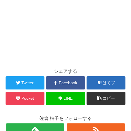
シェアする
Twitter
Facebook
はてブ
Pocket
LINE
コピー
佐倉 柚子をフォローする