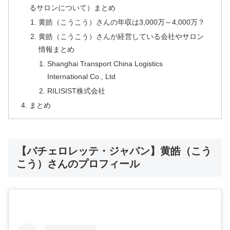
るサロンについて）まとめ
黄皓（こうこう）さんの年収は3,000万～4,000万？
黄皓（こうこう）さんが経営している会社やサロン
情報まとめ
Shanghai Transport China Logistics
International Co., Ltd
RILISIST株式会社
まとめ
【バチェロレッテ・ジャパン】黄皓（こう
こう）さんのプロフィール