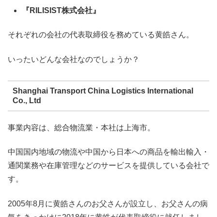
『RILISIST株式会社』
それぞれの会社の代表取締役を務めている黄皓さん。
いったいどんな会社なのでしょうか？
Shanghai Transport China Logistics International
Co., Ltd
事業内容は、総合物流業・本社は上海市。
中国国内地域の物流や中国から日本への商品を輸出輸入・
通関業務や在庫管理などのサービスを提供している会社で
す。
2005年8月に黄皓さんのお父さんが設立し、お父さんの病