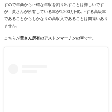
すので年商から正確な年収を割り出すことは難しいです
が、黄さんが所有している車が1,200万円以上する高級車
であることからもかなりの高収入であることは間違いあり
ません。
こちらが
黄さん所有のアストンマーチンの車
です。