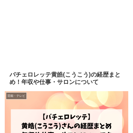
バチェロレッテ黄皓(こうこう)の経歴まと
め！年収や仕事・サロンについて
芸能・テレビ