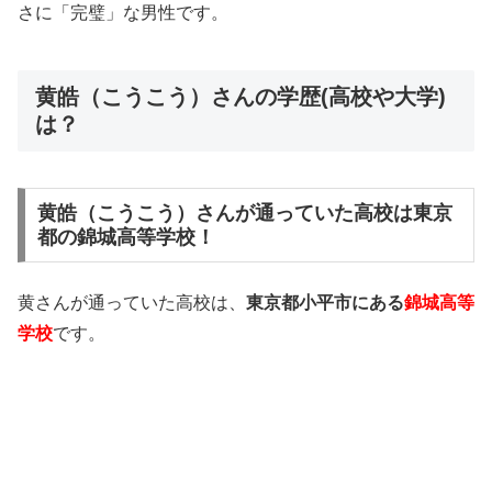
さに「完璧」な男性です。
黄皓（こうこう）さんの学歴(高校や大学)
は？
黄皓（こうこう）さんが通っていた高校は東京
都の錦城高等学校！
黄さんが通っていた高校は、
東京都小平市にある
錦城高等
学校
です。