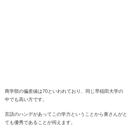
商学部の偏差値は70といわれており、同じ早稲田大学の
中でも高い方です。
言語のハンデがあってこの学力ということから黄さんがと
ても優秀であることが伺えます。