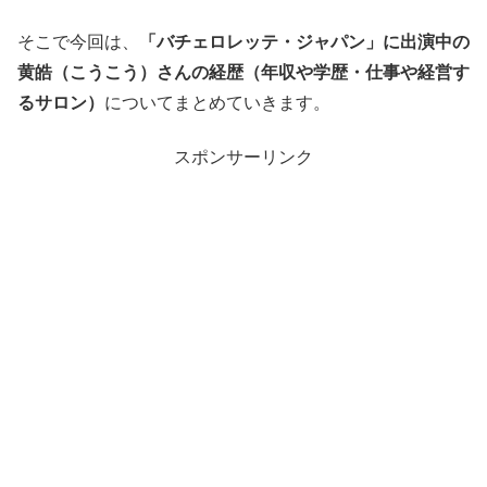
そこで今回は、
「バチェロレッテ・ジャパン」に出演中の
黄皓（こうこう）さんの経歴（年収や学歴・仕事や経営す
るサロン）
についてまとめていきます。
スポンサーリンク