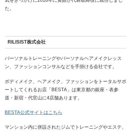
気をきっかけに2018年に黄皓が代表取締役に就任しまし
た。
RILISIST株式会社
パーソナルトレーニングやパーソナルヘアメイクレッス
ン、ファッションコンサルなどを手掛ける会社です。
ボディメイク、ヘアメイク、ファッションをトータルサポ
ートしてくれるお店「BESTA」は東京都の銀座・表参
道・新宿・代官山に4店舗あります。
BESTA公式サイトはこちら
マンション内に併設されたジムでトレーニングやエステ、