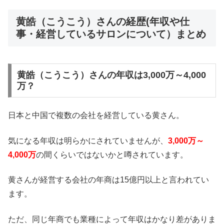
黄皓（こうこう）さんの経歴(年収や仕
事・経営しているサロンについて）まとめ
黄皓（こうこう）さんの年収は3,000万～4,000
万？
日本と中国で複数の会社を経営している黄さん。
気になる年収は明らかにされていませんが、
3,000万～
4,000万
の間くらいではないかと噂されています。
黄さんが経営する会社の年商は15億円以上と言われてい
ます。
ただ、同じ年商でも業種によって年収はかなり差がありま