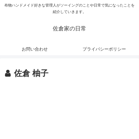
布物ハンドメイド好きな管理人がソーイングのことや日常で気になったことを
紹介していきます。
佐倉家の日常
お問い合わせ
プライバシーポリシー
佐倉 柚子