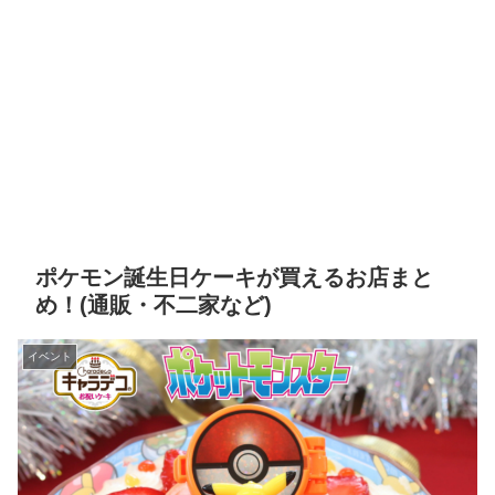
ポケモン誕生日ケーキが買えるお店まと
め！(通販・不二家など)
イベント