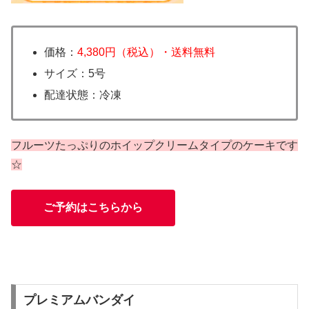
価格：
4,380円（税込）・送料無料
サイズ：5号
配達状態：冷凍
フルーツたっぷりのホイップクリームタイプのケーキです
☆
ご予約はこちらから
プレミアムバンダイ