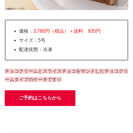
価格：
3,780円（税込）＋送料 935円
サイズ：5号
配達状態：冷凍
チョコクリームとスライスチョコをサンドしたチョコクリ
ームタイプのケーキです☆
ご予約はこちらから