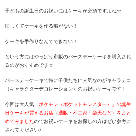
子どもの誕生日のお祝いにはケーキが必須ですよね☆
忙しくてケーキを作る暇がない！
ケーキを手作りなんてできない！
という方にはやっぱり市販のバースデーケーキを購入され
るのがおすすめです☆
バースデーケーキで特に子供たちに人気なのがキャラデコ
（キャラクターデコレーション）のお祝いケーキです！
今回は大人気
「ポケモン（ポケットモンスター）」の誕生
日ケーキが買えるお店（通販・不二家・楽天など）をまと
めてみました
のでお祝いケーキをお探しの方はぜひ参考に
されてください♪