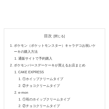
目次
ポケモン（ポケットモンスター）キャラデコお祝いケ
ーキの購入方法
通販サイトで予約購入
ポケモンバースデーケーキが買えるお店まとめ
CAKE EXPRESS
①ホイップクリームタイプ
②チョコクリームタイプ
e-mon
①苺のホイップクリームタイプ
②チョコクリームタイプ