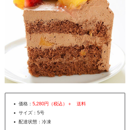
価格：
5,280円（税込）＋ 送料
サイズ：5号
配達状態：冷凍