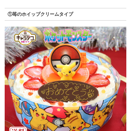
①苺のホイップクリームタイプ