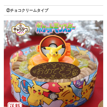
②チョコクリームタイプ