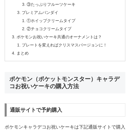
③たっぷりフルーツケーキ
プレミアムバンダイ
①ホイップクリームタイプ
②チョコクリームタイプ
ポケモンお祝いケーキ共通のオーナメントは？
プレートを変えればクリスマスバージョンに！
まとめ
ポケモン（ポケットモンスター）キャラデ
コお祝いケーキの購入方法
通販サイトで予約購入
ポケモンキャラデコお祝いケーキは下記通販サイトで購入