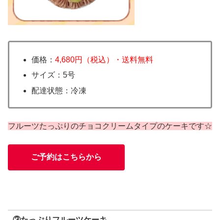
価格：
4,680円（税込）・送料無料
サイズ：5号
配達状態：冷凍
フルーツたっぷりのチョコクリームタイプのケーキです☆
ご予約はこちらから
③たっぷりフルーツケーキ