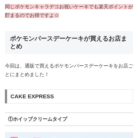
同じポケモンキャラデコお祝いケーキでも楽天ポイントが
貯まるのでお得ですよ☆
ポケモンバースデーケーキが買えるお店ま
とめ
今回は、通販で買えるポケモンバースデーケーキをお店ご
とにまとめました！
CAKE EXPRESS
①ホイップクリームタイプ