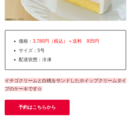
価格：
3,780円（税込）＋送料 935円
サイズ：5号
配達状態：冷凍
イチゴクリームと白桃をサンドしたホイップクリームタイ
プのケーキです☆
予約はこちらから