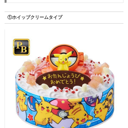
①ホイップクリームタイプ