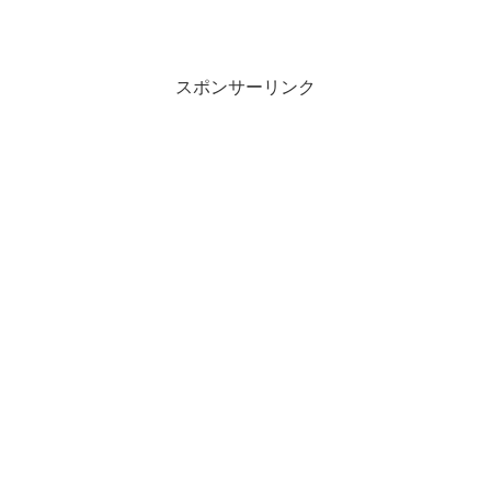
スポンサーリンク