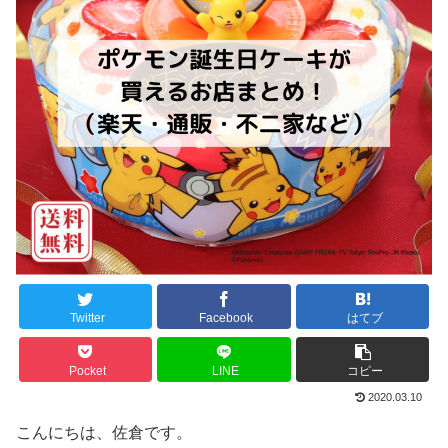
Twitter
Facebook
はてブ
Pocket
LINE
コピー
2020.03.10
こんにちは、佐倉です。