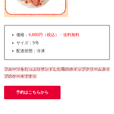
価格：
4,680円（税込）・送料無料
サイズ：5号
配達状態：冷凍
フルーツをたっぷりサンドした苺のホイップクリームタイ
プのケーキです☆
予約はこちらから