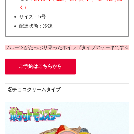
く）
サイズ：5号
配達状態：冷凍
フルーツがたっぷり乗ったホイップタイプのケーキです☆
ご予約はこちらから
②チョコクリームタイプ