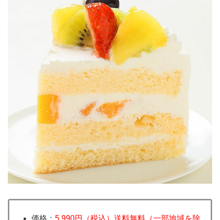
価格：
5,990円（税込）送料無料（一部地域を除