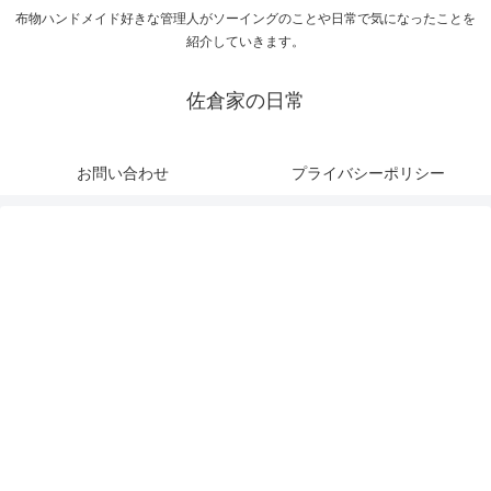
布物ハンドメイド好きな管理人がソーイングのことや日常で気になったことを
紹介していきます。
佐倉家の日常
お問い合わせ
プライバシーポリシー