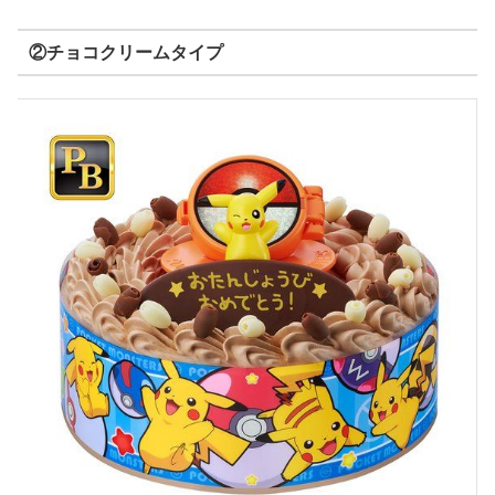
②チョコクリームタイプ