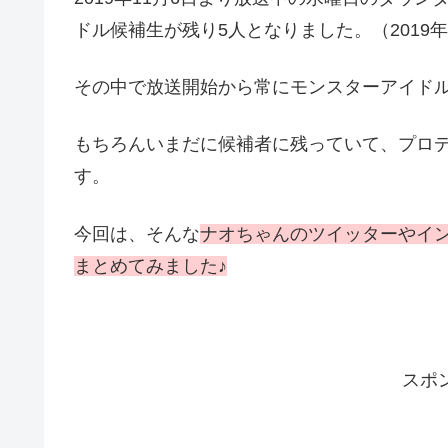
ドル候補生が残り5人となりました。（2019年
その中で放送開始から常にモンスターアイド
もちろんいまだに候補者に残っていて、プロ
す。
今回は、そんな
ナオちゃんのツイッターやイ
まとめてみました♪
スポ