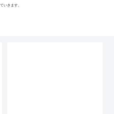
ていきます。