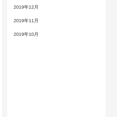
2019年12月
2019年11月
2019年10月