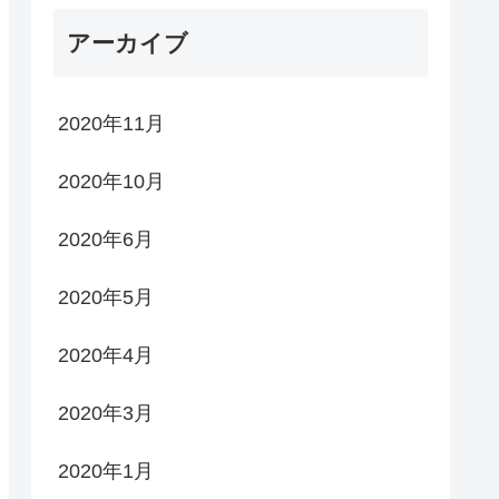
アーカイブ
2020年11月
2020年10月
2020年6月
2020年5月
2020年4月
2020年3月
2020年1月