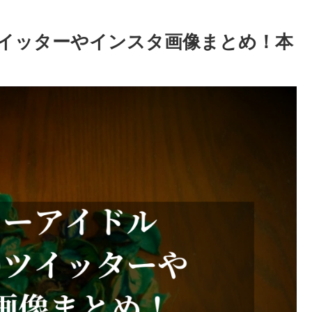
ツイッターやインスタ画像まとめ！本