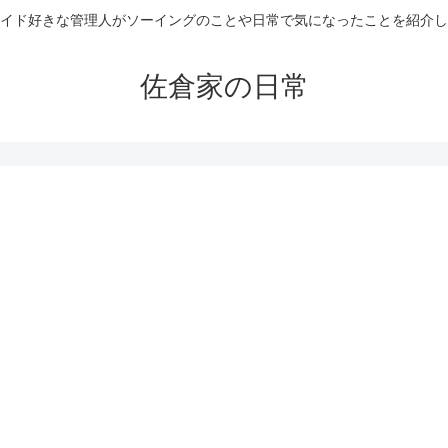
イド好きな管理人がソーイングのことや日常で気になったことを紹介し
佐倉家の日常