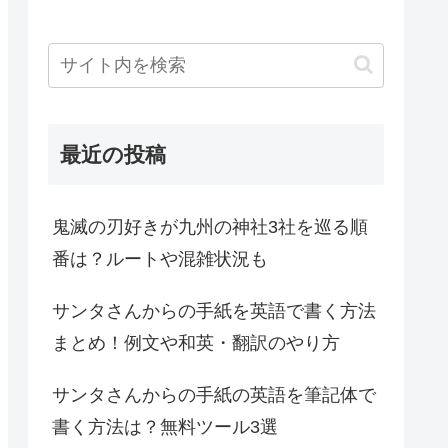
最近の投稿
鬼滅の刃好きが九州の神社3社を巡る順
番は？ルートや混雑状況も
サンタさんからの手紙を英語で書く方法
まとめ！例文や和英・翻訳のやり方
サンタさんからの手紙の英語を筆記体で
書く方法は？無料ツール3選