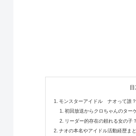
目
モンスターアイドル ナオって誰
初回放送からクロちゃんのター
リーダー的存在の頼れる女の子
ナオの本名やアイドル活動経歴ま