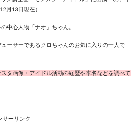
12月13日現在）
ルの中心人物「ナオ」ちゃん。
デューサーであるクロちゃんのお気に入りの一人で
ンスタ画像・アイドル活動の経歴や本名などを調べて
ンサーリンク