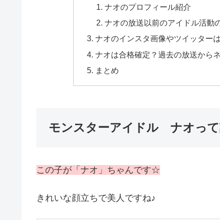
ナオのプロフィール紹介
ナオの放送以前のアイドル活動
ナオのインスタ画像やツイッター
ナオは合格確定？過去の放送から
まとめ
モンスターアイドル ナオって
この子が「ナオ」ちゃんです☆
きれいな顔立ちで美人ですね♪