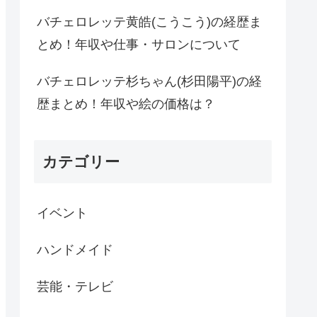
バチェロレッテ黄皓(こうこう)の経歴ま
とめ！年収や仕事・サロンについて
バチェロレッテ杉ちゃん(杉田陽平)の経
歴まとめ！年収や絵の価格は？
カテゴリー
イベント
ハンドメイド
芸能・テレビ