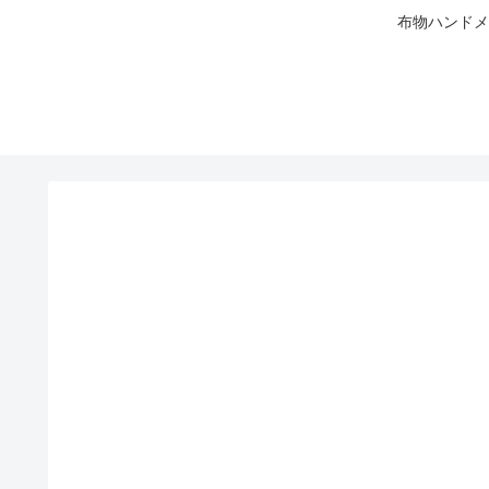
布物ハンドメ