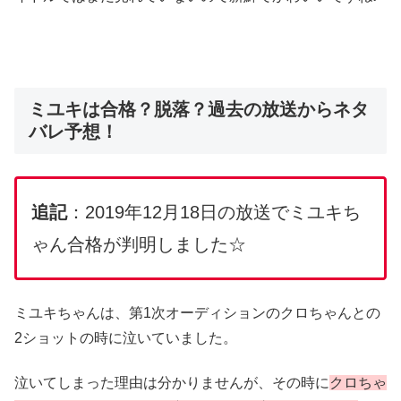
ミユキは合格？脱落？過去の放送からネタ
バレ予想！
追記
：2019年12月18日の放送でミユキち
ゃん合格が判明しました☆
ミユキちゃんは、第1次オーディションのクロちゃんとの
2ショットの時に泣いていました。
泣いてしまった理由は分かりませんが、その時に
クロちゃ