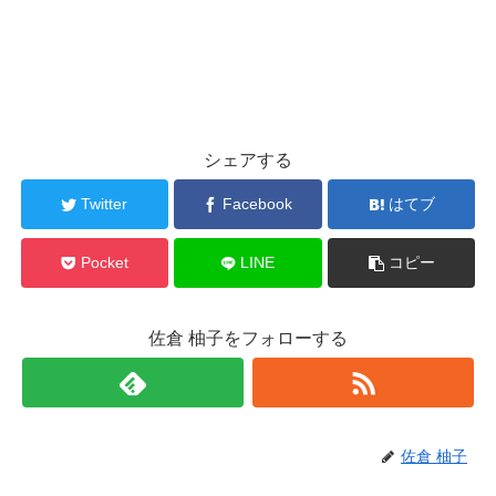
シェアする
Twitter
Facebook
はてブ
Pocket
LINE
コピー
佐倉 柚子をフォローする
佐倉 柚子