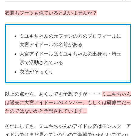
衣装もブーツも似ていると思いませんか？
ミユキちゃんの元ファンの方のプロフィールに
大宮アイドールの名前がある
大宮アイドールはミユキちゃんの出身地・埼玉
県で活動されている
衣装がそっくり
以上の点から、あくまでも予想ですが・・・
ミユキちゃん
は過去に大宮アイドールのメンバー、もしくは研修生だっ
たのではないかと予想されています！
それにしても、ミユキちゃんのアイドル姿はモンスターア
イドルではまだ見れていないので新鮮でかわいいですね♪