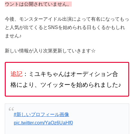
ウントは公開されていません。
今後、モンスターアイドル出演によって有名になってもっ
と人気が出てくるとSNSを始められる日もくるかもしれ
ません♪
新しい情報が入り次第更新していきます☆
追記
：ミユキちゃんはオーディション合
格により、ツイッターを始められました♪
#新しいプロフィール画像
pic.twitter.com/YaOz6UaHf0