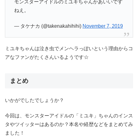
モンスターアイドルのミユキちゃんかあいいです
ねえ。
— タケナカ (@takenakahihihi)
November 7, 2019
ミユキちゃんは泣き虫でメンヘラっぽいという理由からコ
アなファンがたくさんいるようです☆
まとめ
いかがでしたでしょうか？
今回は、モンスターアイドルの「ミユキ」ちゃんのインス
タやツイッターはあるのか？本名や経歴などをまとめてみ
ました！