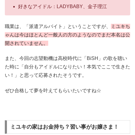
好きなアイドル：LADYBABY、金子理江
職業は、「派遣アルバイト」ということですが、
ミユキち
ゃんは今はほとんど一般人の方のようなのでまだ本名は公
開されていません。
また、今回の志望動機は高校時代に「BiSH」の歌を聴い
た時に「自分もアイドルになりたい！本気でここで生きた
い！」と思って応募されたそうです。
ぜひ合格して夢を叶えてもらいたいですね☆
ミユキの家はお金持ち？習い事がお嬢さま！