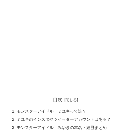
目次
モンスターアイドル ミユキって誰？
ミユキのインスタやツイッターアカウントはある？
モンスターアイドル みゆきの本名・経歴まとめ