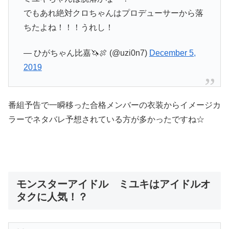
でもあれ絶対クロちゃんはプロデューサーから落
ちたよね！！！うれし！
— ひがちゃん比嘉🦄🍖 (@uzi0n7)
December 5,
2019
番組予告で一瞬移った合格メンバーの衣装からイメージカ
ラーでネタバレ予想されている方が多かったですね☆
モンスターアイドル ミユキはアイドルオ
タクに人気！？