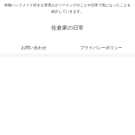
布物ハンドメイド好きな管理人がソーイングのことや日常で気になったことを
紹介していきます。
佐倉家の日常
お問い合わせ
プライバシーポリシー