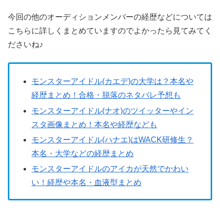
今回の他のオーディションメンバーの経歴などについては
こちらに詳しくまとめていますのでよかったら見てみてく
ださいね♪
モンスターアイドル(カエデ)の大学は？本名や
経歴まとめ！合格・脱落のネタバレ予想も
モンスターアイドル(ナオ)のツイッターやイン
スタ画像まとめ！本名や経歴なども
モンスターアイドル(ハナエ)はWACK研修生？
本名・大学などの経歴まとめ
モンスターアイドルのアイカが天然でかわい
い！経歴や本名・血液型まとめ