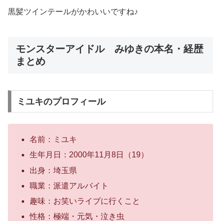
黒髪ツインテールがかわいいですね♪
モンスターアイドル みゆきの本名・経歴
まとめ
ミユキのプロフィール
名前：ミユキ
生年月日：2000年11月8日（19）
出身：埼玉県
職業：派遣アルバイト
趣味：お笑いライブに行くこと
性格：極端・元気・泣き虫