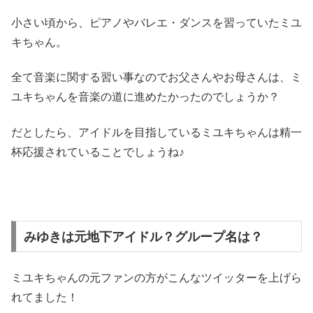
小さい頃から、ピアノやバレエ・ダンスを習っていたミユ
キちゃん。
全て音楽に関する習い事なのでお父さんやお母さんは、ミ
ユキちゃんを音楽の道に進めたかったのでしょうか？
だとしたら、アイドルを目指しているミユキちゃんは精一
杯応援されていることでしょうね♪
みゆきは元地下アイドル？グループ名は？
ミユキちゃんの元ファンの方がこんなツイッターを上げら
れてました！