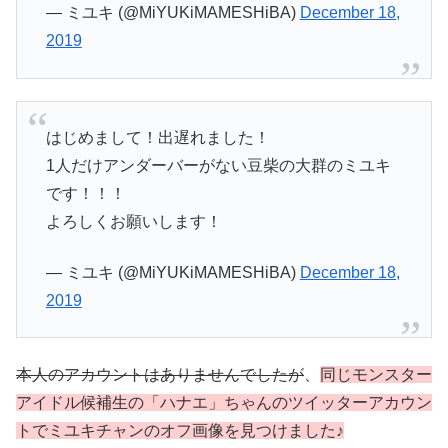
— ミユキ (@MiYUKiMAMESHiBA)
December 18,
2019
はじめまして！出遅れました！
1人だけアンダーバーがない豆柴の大群のミユキ
です！！！
よろしくお願いします！
— ミユキ (@MiYUKiMAMESHiBA)
December 18,
2019
本人のアカウントはありませんでしたが
、
同じモンスター
アイドル候補生の「ハナエ」ちゃんのツイッターアカウン
トでミユキチャンのオフ画像を見つけました♪