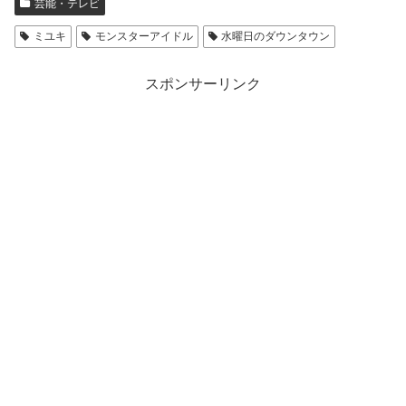
芸能・テレビ
ミユキ
モンスターアイドル
水曜日のダウンタウン
スポンサーリンク