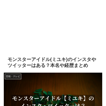
モンスターアイドル(ミユキ)のインスタや
ツイッターはある？本名や経歴まとめ
芸能・テレビ