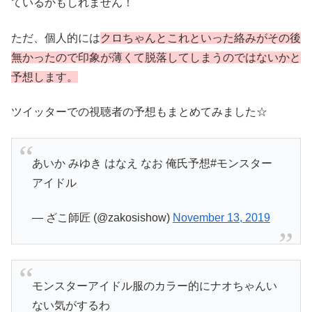
ているかもしれません！
ただ、個人的には
クロちゃんとこれといった絡みがその後
無かったので印象が薄くて脱落してしまうのではないかと
予想します。
ツイッターでの視聴者の予想もまとめてみました☆
あいか みゆき はなえ なお 俺氏予想#モンスター
アイドル
— ざこ師匠 (@zakosishow)
November 13, 2019
モンスターアイドル服のカラー的にナオちゃんい
ない気がするわ