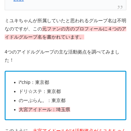
ミユキちゃんが所属していたと思われるグループ名は不明
なのですが、この
元ファンの方のプロフィールに４つのア
イドルグループ名を書かれています。
4つのアイドルグループの主な活動拠点を調べてみまし
た！
i*chip：東京都
ドリ☆ステ：東京都
のーぷらん。：東京都
大宮アイドール：埼玉県
このように、
大宮アイドールだけ活動拠点がミユキちゃん