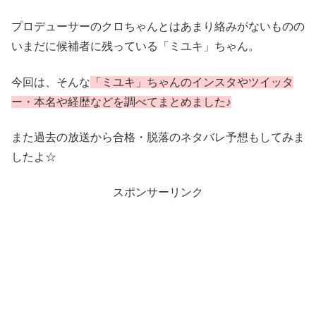
プロデューサーのクロちゃんとはあまり絡みがないものの
いまだに候補者に残っている「ミユキ」ちゃん。
今回は、そんな
「ミユキ」ちゃんのインスタやツイッタ
ー・本名や経歴などを調べてまとめました♪
また過去の放送から合格・脱落のネタバレ予想もしてみま
したよ☆
スポンサーリンク