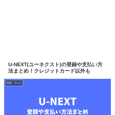
U-NEXT(ユーネクスト)の登録や支払い方
法まとめ！クレジットカード以外も
芸能・テレビ