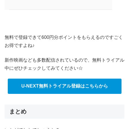
無料で登録できて600円分ポイントをもらえるのですごく
お得ですよね♪
新作映画なども多数配信されているので、無料トライアル
中にぜひチェックしてみてください☆
U-NEXT無料トライアル登録はこちらから
まとめ