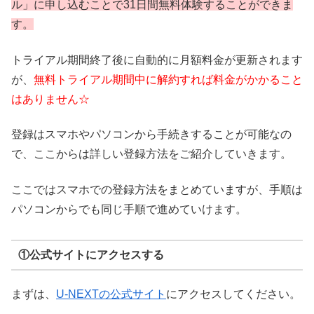
ル」に申し込むことで31日間無料体験することができま
す。
トライアル期間終了後に自動的に月額料金が更新されます
が、
無料トライアル期間中に解約すれば料金がかかること
はありません☆
登録はスマホやパソコンから手続きすることが可能なの
で、ここからは詳しい登録方法をご紹介していきます。
ここではスマホでの登録方法をまとめていますが、手順は
パソコンからでも同じ手順で進めていけます。
①公式サイトにアクセスする
まずは、
U-NEXTの公式サイト
にアクセスしてください。