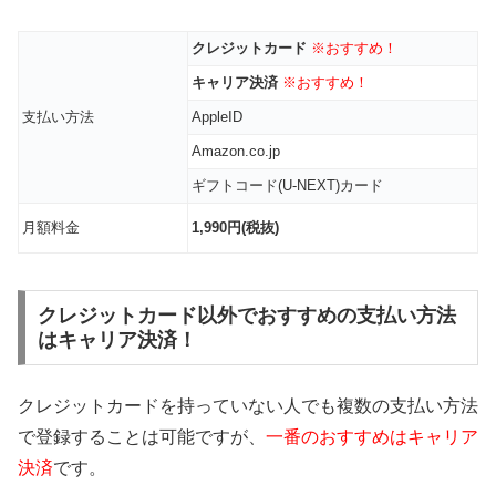
クレジットカード
※おすすめ！
キャリア決済
※おすすめ！
支払い方法
AppleID
Amazon.co.jp
ギフトコード(U-NEXT)カード
月額料金
1,990円(税抜)
クレジットカード以外でおすすめの支払い方法
はキャリア決済！
クレジットカードを持っていない人でも複数の支払い方法
で登録することは可能ですが、
一番のおすすめはキャリア
決済
です。