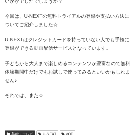
いかがでしたでしょうか？
今回は、U-NEXTの無料トライアルの登録や支払い方法に
ついてご紹介しました☆
U-NEXTはクレジットカードを持っていない人でも手軽に
登録ができる動画配信サービスとなっています。
子どもから大人まで楽しめるコンテンツが豊富なので無料
体験期間中だけでもお試しで使ってみるといいかもしれま
せん♪
それでは、また☆
芸能・テレビ
U-NEXT
VOD