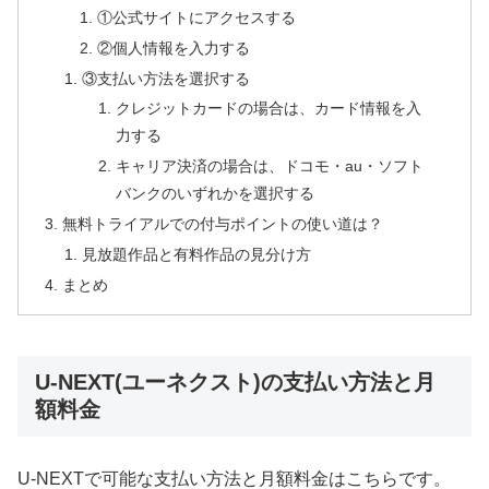
①公式サイトにアクセスする
②個人情報を入力する
③支払い方法を選択する
クレジットカードの場合は、カード情報を入
力する
キャリア決済の場合は、ドコモ・au・ソフト
バンクのいずれかを選択する
無料トライアルでの付与ポイントの使い道は？
見放題作品と有料作品の見分け方
まとめ
U-NEXT(ユーネクスト)の支払い方法と月
額料金
U-NEXTで可能な支払い方法と月額料金はこちらです。