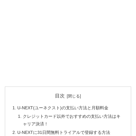
目次
U-NEXT(ユーネクスト)の支払い方法と月額料金
クレジットカード以外でおすすめの支払い方法はキ
ャリア決済！
U-NEXTに31日間無料トライアルで登録する方法