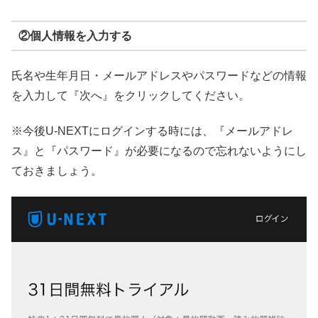
②個人情報を入力する
氏名や生年月日・メールアドレスやパスワードなどの情報
を入力して『次へ』をクリックしてください。
※今後U-NEXTにログインする時には、『メールアドレ
ス』と『パスワード』が必要になるので忘れないようにし
ておきましょう。