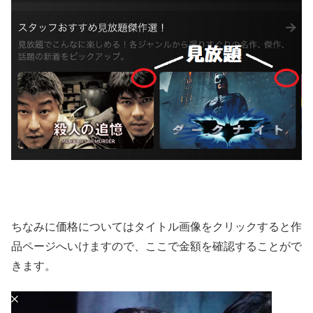
ちなみに価格についてはタイトル画像をクリックすると作
品ページへいけますので、ここで金額を確認することがで
きます。