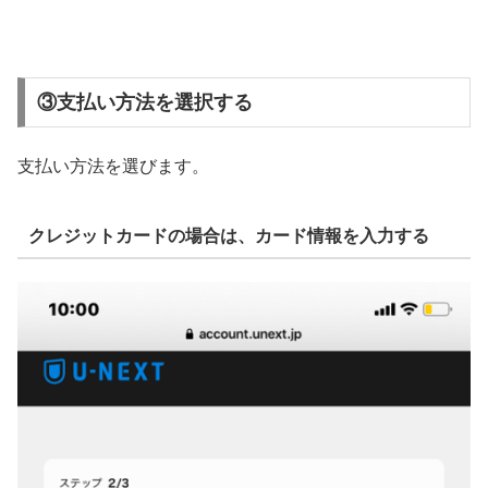
③支払い方法を選択する
支払い方法を選びます。
クレジットカードの場合は、カード情報を入力する