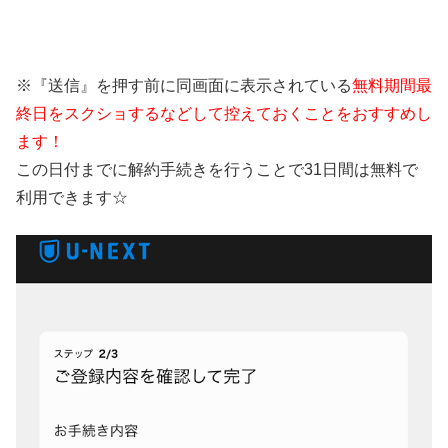
※『送信』を押す前に同画面に表示されている
無料期間最
終日をスクショするなどして控えておくことをおすすめし
ます！
この日付までに解約手続きを行うことで31日間は無料で
利用できます☆