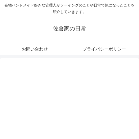
布物ハンドメイド好きな管理人がソーイングのことや日常で気になったことを
紹介していきます。
佐倉家の日常
お問い合わせ
プライバシーポリシー