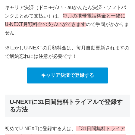
キャリア決済（ドコモ払い・auかんたん決済・ソフトバ
ンクまとめて支払い）は、
毎月の携帯電話料金と一緒に
U-NEXT月額料金の支払いができます
ので手間がかかりま
せん。
※しかしU-NEXTの月額料金は、毎月自動更新されますの
で解約忘れには注意が必要です！
キャリア決済で登録する
U-NEXTに31日間無料トライアルで登録す
る方法
初めてU-NEXTに登録する人は、
「31日間無料トライア