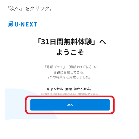
『次へ』をクリック。