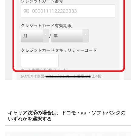
キャリア決済の場合は、ドコモ・au・ソフトバンクの
いずれかを選択する