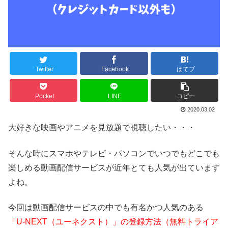
Twitter
Facebook
はてブ
Pocket
LINE
コピー
2020.03.02
大好きな映画やアニメを見放題で視聴したい・・・
そんな時にスマホやテレビ・パソコンでいつでもどこでも
楽しめる動画配信サービスが近年とても人気が出ています
よね。
今回は動画配信サービスの中でも有名かつ人気のある
「U-NEXT（ユーネクスト）」の登録方法（無料トライア