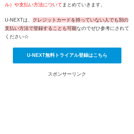
ル）や支払い方法について
まとめていきます。
U-NEXTは、
クレジットカードを持っていない人でも別の
支払い方法で登録することも可能
なのでぜひ参考にされて
ください☆
U-NEXT無料トライアル登録はこちら
スポンサーリンク