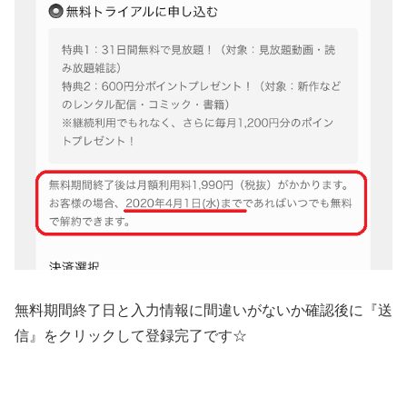
無料期間終了日と入力情報に間違いがないか確認後に『送
信』をクリックして登録完了です☆