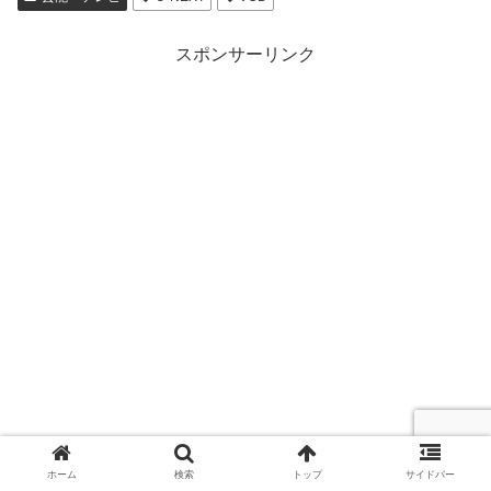
スポンサーリンク
ホーム
検索
トップ
サイドバー