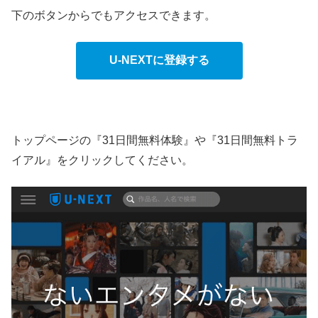
下のボタンからでもアクセスできます。
U-NEXTに登録する
トップページの『31日間無料体験』や『31日間無料トラ
イアル』をクリックしてください。