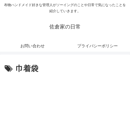
布物ハンドメイド好きな管理人がソーイングのことや日常で気になったことを
紹介していきます。
佐倉家の日常
お問い合わせ
プライバシーポリシー
巾着袋