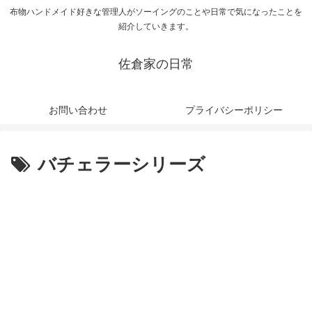
布物ハンドメイド好きな管理人がソーイングのことや日常で気になったことを
紹介していきます。
佐倉家の日常
お問い合わせ
プライバシーポリシー
バチェラーシリーズ